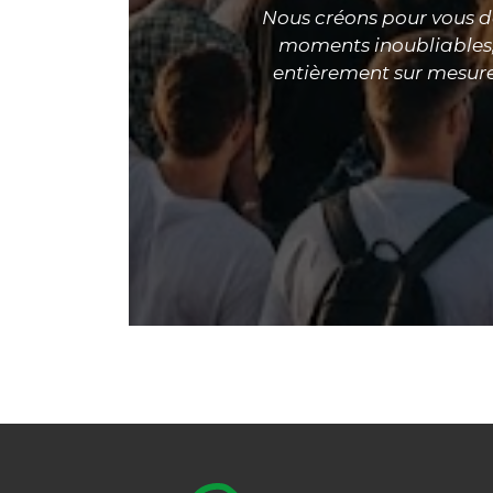
Nous créons pour vous d
moments inoubliables
entièrement sur mesure