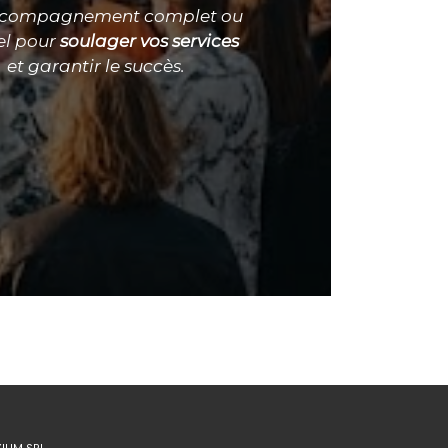
ccompagnement complet ou
el pour
soulager vos services
et garantir le succès.