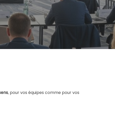
sens
, pour vos équipes comme pour vos