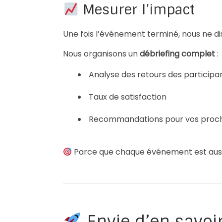
Mesurer l’impact
Une fois l’événement terminé, nous ne di
Nous organisons un
débriefing complet
:
Analyse des retours des participa
Taux de satisfaction
Recommandations pour vos proc
Parce que chaque événement est aussi
Envie d’en savoir