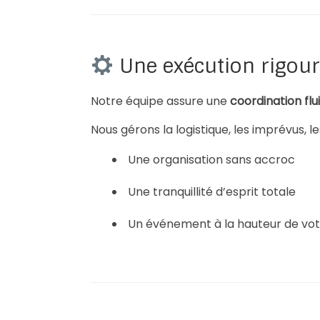
Une exécution rigou
Notre équipe assure une
coordination flu
Nous gérons la logistique, les imprévus, l
Une organisation sans accroc
Une tranquillité d’esprit totale
Un événement à la hauteur de vo