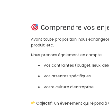
Comprendre vos enj
Avant toute proposition, nous échangeons
produit, etc.
Nous prenons également en compte :
Vos contraintes (budget, lieux, dél
Vos attentes spécifiques
Votre culture d’entreprise
Objectif
: un événement qui répond à v