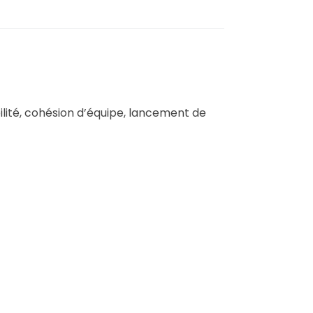
ilité, cohésion d’équipe, lancement de